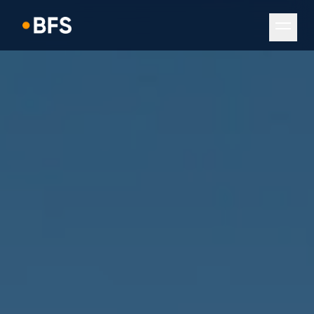
Navigation überspringen