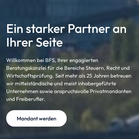
Ein starker Partner an
Ihrer Seite
Willkommen bei BFS, Ihrer engagierten
Beratungskanzlei für die Bereiche Steuern, Recht und
Wirtschaftsprüfung. Seit mehr als 25 Jahren betreuen
wir mittelständische und meist inhabergeführte
Unternehmen sowie anspruchsvolle Privatmandanten
und Freiberufler.
Mandant werden