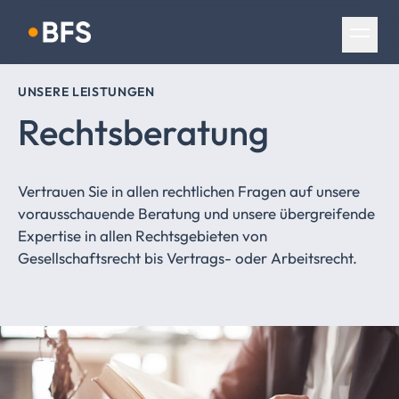
Navigation überspringen
UNSERE LEISTUNGEN
Rechtsberatung
Vertrauen Sie in allen rechtlichen Fragen auf unsere
vorausschauende Beratung und unsere übergreifende
Expertise in allen Rechtsgebieten von
Gesellschaftsrecht bis Vertrags- oder Arbeitsrecht.