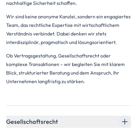
nachhaltige Sicherheit schaffen.
Wir sind keine anonyme Kanzlei, sondern ein engagiertes
Team, das rechtliche Expertise mit wirtschaftlichem
Verständnis verbindet. Dabei denken wir stets
interdisziplinär, pragmatisch und lösungsorientiert.
Ob Vertragsgestaltung, Gesellschaftsrecht oder
komplexe Transaktionen – wir begleiten Sie mit klarem
Blick, strukturierter Beratung und dem Anspruch, Ihr
Unternehmen langfristig zu stärken.
Gesellschaftsrecht