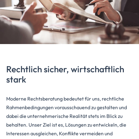
Rechtlich sicher, wirtschaftlich
stark
Moderne Rechtsberatung bedeutet für uns, rechtliche
Rahmenbedingungen vorausschauend zu gestalten und
dabei die unternehmerische Realität stets im Blick zu
behalten. Unser Ziel ist es, Lösungen zu entwickeln, die
Interessen ausgleichen, Konflikte vermeiden und