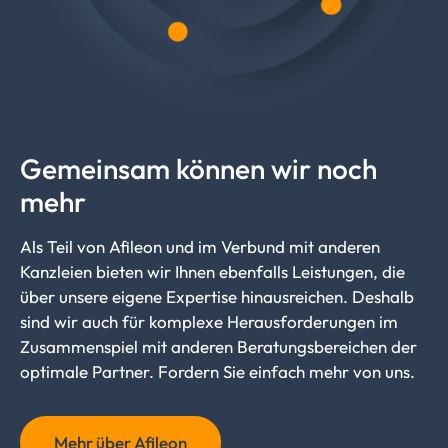
Gemeinsam können wir noch
mehr
Als Teil von Afileon und im Verbund mit anderen
Kanzleien bieten wir Ihnen ebenfalls Leistungen, die
über unsere eigene Expertise hinausreichen. Deshalb
sind wir auch für komplexe Herausforderungen im
Zusammenspiel mit anderen Beratungsbereichen der
optimale Partner. Fordern Sie einfach mehr von uns.
Mehr über Afileon