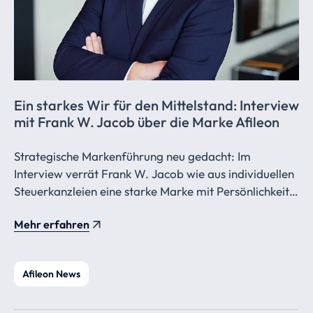
Ein starkes Wir für den Mittelstand: Interview
mit Frank W. Jacob über die Marke Afileon
Strategische Markenführung neu gedacht: Im
Interview verrät Frank W. Jacob wie aus individuellen
Steuerkanzleien eine starke Marke mit Persönlichkeit,
Strahlkraft und einem ikonischen Punkt wird.
Mehr erfahren
Afileon News