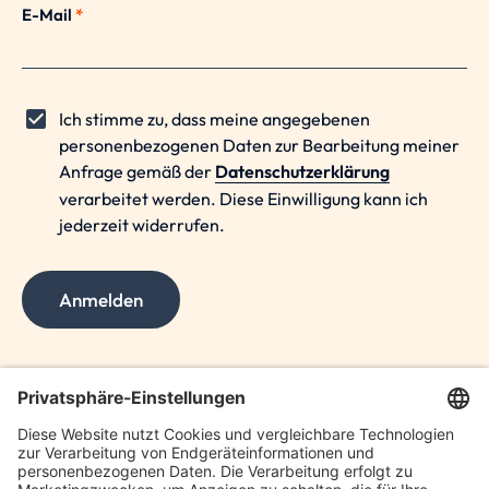
E-Mail
*
Ich stimme zu, dass meine angegebenen
personenbezogenen Daten zur Bearbeitung meiner
Anfrage gemäß der
Datenschutzerklärung
verarbeitet werden. Diese Einwilligung kann ich
jederzeit widerrufen.
Anmelden