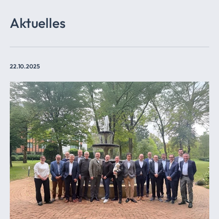
Aktuelles
22.10.2025