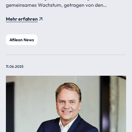
gemeinsames Wachstum, getragen von den
Berufsträgern.
Mehr erfahren
Afileon News
11.06.2025