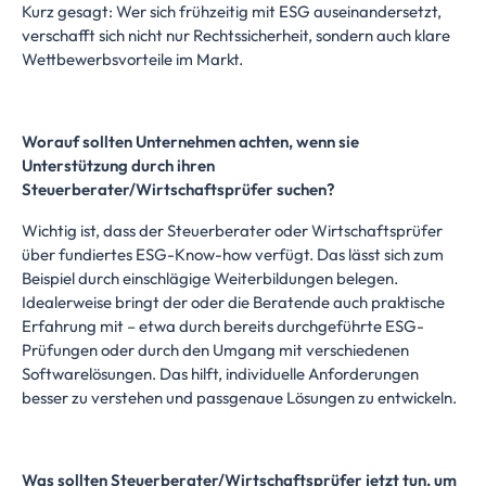
Kurz gesagt: Wer sich frühzeitig mit ESG auseinandersetzt,
verschafft sich nicht nur Rechtssicherheit, sondern auch klare
Wettbewerbsvorteile im Markt.
Worauf sollten Unternehmen achten, wenn sie
Unterstützung durch ihren
Steuerberater/Wirtschaftsprüfer suchen?
Wichtig ist, dass der Steuerberater oder Wirtschaftsprüfer
über fundiertes ESG-Know-how verfügt. Das lässt sich zum
Beispiel durch einschlägige Weiterbildungen belegen.
Idealerweise bringt der oder die Beratende auch praktische
Erfahrung mit – etwa durch bereits durchgeführte ESG-
Prüfungen oder durch den Umgang mit verschiedenen
Softwarelösungen. Das hilft, individuelle Anforderungen
besser zu verstehen und passgenaue Lösungen zu entwickeln.
Was sollten Steuerberater/Wirtschaftsprüfer jetzt tun, um