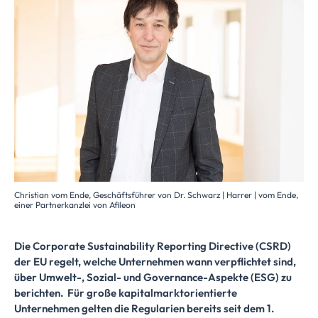
Christian vom Ende, Geschäftsführer von Dr. Schwarz | Harrer | vom Ende,
einer Partnerkanzlei von Afileon
Die Corporate Sustainability Reporting Directive (CSRD)
der EU regelt, welche Unternehmen wann verpflichtet sind,
über Umwelt-, Sozial- und Governance-Aspekte (ESG) zu
berichten. Für große kapitalmarktorientierte
Unternehmen gelten die Regularien bereits seit dem 1.