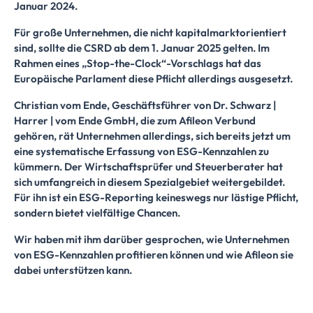
Januar 2024.
Für große Unternehmen, die nicht kapitalmarktorientiert
sind, sollte die CSRD ab dem 1. Januar 2025 gelten. Im
Rahmen eines „Stop-the-Clock“-Vorschlags hat das
Europäische Parlament diese Pflicht allerdings ausgesetzt.
Christian vom Ende, Geschäftsführer von Dr. Schwarz |
Harrer | vom Ende GmbH, die zum Afileon Verbund
gehören, rät Unternehmen allerdings, sich bereits jetzt um
eine systematische Erfassung von ESG-Kennzahlen zu
kümmern. Der Wirtschaftsprüfer und Steuerberater hat
sich umfangreich in diesem Spezialgebiet weitergebildet.
Für ihn ist ein ESG-Reporting keineswegs nur lästige Pflicht,
sondern bietet vielfältige Chancen.
Wir haben mit ihm darüber gesprochen, wie Unternehmen
von ESG-Kennzahlen profitieren können und wie Afileon sie
dabei unterstützen kann.