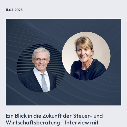
11.03.2025
Ein Blick in die Zukunft der Steuer- und
Wirtschaftsberatung
- Interview mit