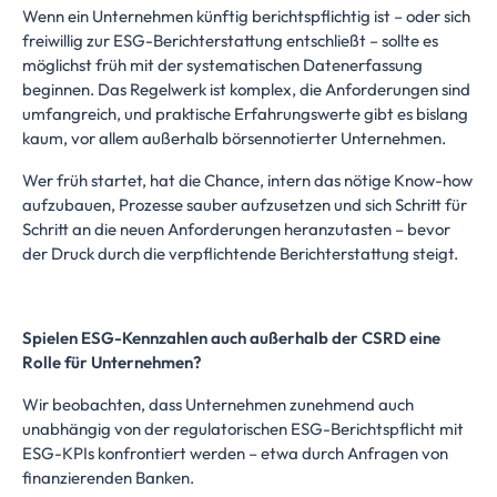
Wenn ein Unternehmen künftig berichtspflichtig ist – oder sich
freiwillig zur ESG-Berichterstattung entschließt – sollte es
möglichst früh mit der systematischen Datenerfassung
beginnen. Das Regelwerk ist komplex, die Anforderungen sind
umfangreich, und praktische Erfahrungswerte gibt es bislang
kaum, vor allem außerhalb börsennotierter Unternehmen.
Wer früh startet, hat die Chance, intern das nötige Know-how
aufzubauen, Prozesse sauber aufzusetzen und sich Schritt für
Schritt an die neuen Anforderungen heranzutasten – bevor
der Druck durch die verpflichtende Berichterstattung steigt.
Spielen ESG-Kennzahlen auch außerhalb der CSRD eine
Rolle für Unternehmen?
Wir beobachten, dass Unternehmen zunehmend auch
unabhängig von der regulatorischen ESG-Berichtspflicht mit
ESG-KPIs konfrontiert werden – etwa durch Anfragen von
finanzierenden Banken.