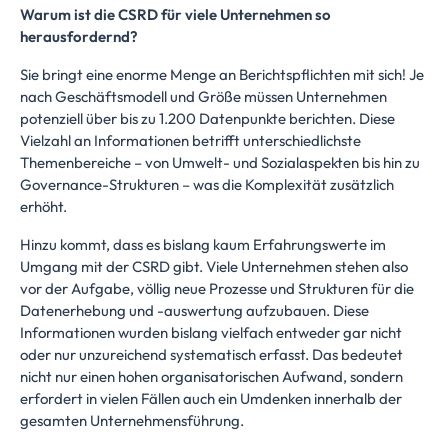
Warum ist die CSRD für viele Unternehmen so
herausfordernd?
Sie bringt eine enorme Menge an Berichtspflichten mit sich! Je
nach Geschäftsmodell und Größe müssen Unternehmen
potenziell über bis zu 1.200 Datenpunkte berichten. Diese
Vielzahl an Informationen betrifft unterschiedlichste
Themenbereiche – von Umwelt- und Sozialaspekten bis hin zu
Governance-Strukturen – was die Komplexität zusätzlich
erhöht.
Hinzu kommt, dass es bislang kaum Erfahrungswerte im
Umgang mit der CSRD gibt. Viele Unternehmen stehen also
vor der Aufgabe, völlig neue Prozesse und Strukturen für die
Datenerhebung und -auswertung aufzubauen. Diese
Informationen wurden bislang vielfach entweder gar nicht
oder nur unzureichend systematisch erfasst. Das bedeutet
nicht nur einen hohen organisatorischen Aufwand, sondern
erfordert in vielen Fällen auch ein Umdenken innerhalb der
gesamten Unternehmensführung.