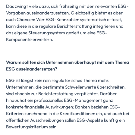
Das zwingt viele dazu, sich frühzeitig mit den relevanten ESG-
Vorgaben auseinanderzusetzen. Gleichzeitig bietet es aber
auch Chancen: Wer ESG-Kennzahlen systematisch erfasst,
kann diese in die reguläre Berichterstattung integrieren und
das eigene Steuerungssystem gezielt um eine ESG-
Komponente erweitern.
Warum sollten sich Unternehmen überhaupt mit dem Thema
ESG auseinandersetzen?
ESG ist längst kein rein regulatorisches Thema mehr.
Unternehmen, die bestimmte Schwellenwerte überschreiten,
sind ohnehin zur Berichterstattung verpflichtet. Darüber
hinaus hat ein professionelles ESG-Management ganz
konkrete finanzielle Auswirkungen: Banken beziehen ESG-
Kriterien zunehmend in die Kreditkonditionen ein, und auch bei
öffentlichen Ausschreibungen sollen ESG-Aspekte künftig ein
Bewertungskriterium sein.