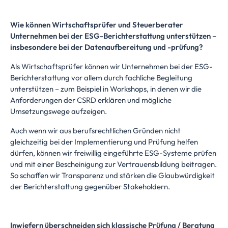
Wie können Wirtschaftsprüfer und Steuerberater
Unternehmen bei der ESG-Berichterstattung unterstützen –
insbesondere bei der Datenaufbereitung und -prüfung?
Als Wirtschaftsprüfer können wir Unternehmen bei der ESG-
Berichterstattung vor allem durch fachliche Begleitung
unterstützen – zum Beispiel in Workshops, in denen wir die
Anforderungen der CSRD erklären und mögliche
Umsetzungswege aufzeigen.
Auch wenn wir aus berufsrechtlichen Gründen nicht
gleichzeitig bei der Implementierung und Prüfung helfen
dürfen, können wir freiwillig eingeführte ESG-Systeme prüfen
und mit einer Bescheinigung zur Vertrauensbildung beitragen.
So schaffen wir Transparenz und stärken die Glaubwürdigkeit
der Berichterstattung gegenüber Stakeholdern.
Inwiefern überschneiden sich klassische Prüfung / Beratung