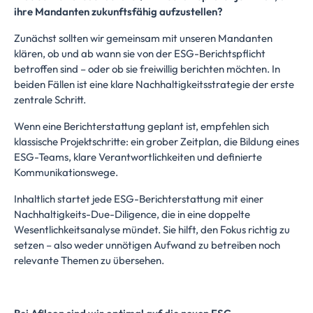
ihre Mandanten zukunftsfähig aufzustellen?
Zunächst sollten wir gemeinsam mit unseren Mandanten
klären, ob und ab wann sie von der ESG-Berichtspflicht
betroffen sind – oder ob sie freiwillig berichten möchten. In
beiden Fällen ist eine klare Nachhaltigkeitsstrategie der erste
zentrale Schritt.
Wenn eine Berichterstattung geplant ist, empfehlen sich
klassische Projektschritte: ein grober Zeitplan, die Bildung eines
ESG-Teams, klare Verantwortlichkeiten und definierte
Kommunikationswege.
Inhaltlich startet jede ESG-Berichterstattung mit einer
Nachhaltigkeits-Due-Diligence, die in eine doppelte
Wesentlichkeitsanalyse mündet. Sie hilft, den Fokus richtig zu
setzen – also weder unnötigen Aufwand zu betreiben noch
relevante Themen zu übersehen.