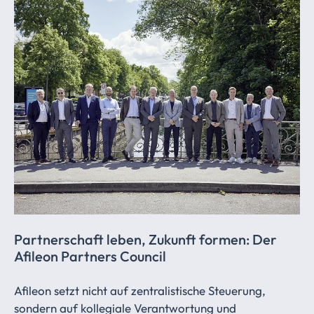
Partnerschaft leben, Zukunft formen: Der
Afileon Partners Council
Afileon setzt nicht auf zentralistische Steuerung,
sondern auf kollegiale Verantwortung und