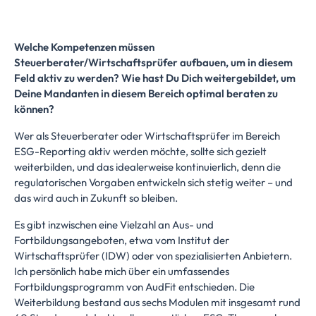
Welche Kompetenzen müssen
Steuerberater/Wirtschaftsprüfer aufbauen, um in diesem
Feld aktiv zu werden? Wie hast Du Dich weitergebildet, um
Deine Mandanten in diesem Bereich optimal beraten zu
können?
Wer als Steuerberater oder Wirtschaftsprüfer im Bereich
ESG-Reporting aktiv werden möchte, sollte sich gezielt
weiterbilden, und das idealerweise kontinuierlich, denn die
regulatorischen Vorgaben entwickeln sich stetig weiter – und
das wird auch in Zukunft so bleiben.
Es gibt inzwischen eine Vielzahl an Aus- und
Fortbildungsangeboten, etwa vom Institut der
Wirtschaftsprüfer (IDW) oder von spezialisierten Anbietern.
Ich persönlich habe mich über ein umfassendes
Fortbildungsprogramm von AudFit entschieden. Die
Weiterbildung bestand aus sechs Modulen mit insgesamt rund