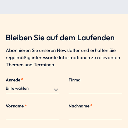
Bleiben Sie auf dem Laufenden
Abonnieren Sie unseren Newsletter und erhalten Sie
regelmäßig interessante Informationen zu relevanten
Themen und Terminen.
Anrede
*
Firma
Vorname
*
Nachname
*