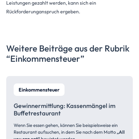
Leistungen gezahlt werden, kann sich ein
Rückforderunganspruch ergeben.
Weitere Beiträge aus der Rubrik
“Einkommensteuer”
Einkommensteuer
Gewinnermittlung: Kassenmängel im
Buffetrestaurant
Wenn Sie essen gehen, können Sie beispielsweise ein
Restaurant aufsuchen, in dem Sie nach dem Motto
„All
you can eat“
bewirtet werden.