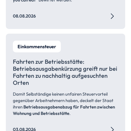
08.08.2026
Einkommensteuer
Fahrten zur
Betriebsstätte:
Betriebsausgabenkürzung
greift nur bei
Fahrten zu nachhaltig aufgesuchten
Orten
Damit Selbständige keinen unfairen Steuervorteil
gegenüber Arbeitnehmern haben, deckelt der Staat
ihren
Betriebsausgabenabzug für Fahrten zwischen
Wohnung und Betriebsstätte
.
03.08.2026