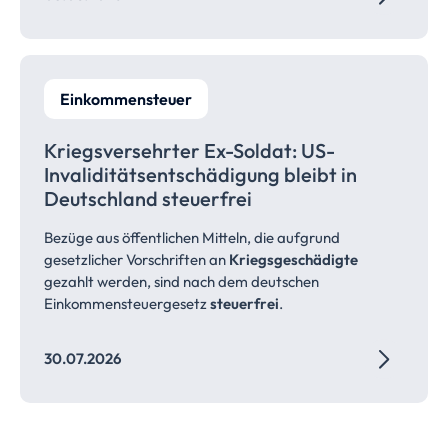
Einkommensteuer
Kriegsversehrter Ex-Soldat: US-
Invaliditätsentschädigung bleibt in
Deutschland
steuerfrei
Bezüge aus öffentlichen Mitteln, die aufgrund
gesetzlicher Vorschriften an
Kriegsgeschädigte
gezahlt werden, sind nach dem deutschen
Einkommensteuergesetz
steuerfrei
.
30.07.2026