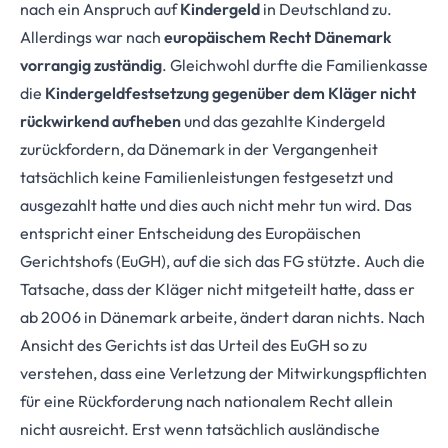
nach ein Anspruch auf
Kindergeld
in Deutschland zu.
Allerdings war nach
europäischem Recht Dänemark
vorrangig zuständig
. Gleichwohl durfte die Familienkasse
die
Kindergeldfestsetzung gegenüber dem Kläger nicht
rückwirkend aufheben
und das gezahlte Kindergeld
zurückfordern, da Dänemark in der Vergangenheit
tatsächlich keine Familienleistungen festgesetzt und
ausgezahlt hatte und dies auch nicht mehr tun wird. Das
entspricht einer Entscheidung des Europäischen
Gerichtshofs (EuGH), auf die sich das FG stützte. Auch die
Tatsache, dass der Kläger nicht mitgeteilt hatte, dass er
ab 2006 in Dänemark arbeite, ändert daran nichts. Nach
Ansicht des Gerichts ist das Urteil des EuGH so zu
verstehen, dass eine Verletzung der Mitwirkungspflichten
für eine Rückforderung nach nationalem Recht allein
nicht ausreicht. Erst wenn tatsächlich ausländische