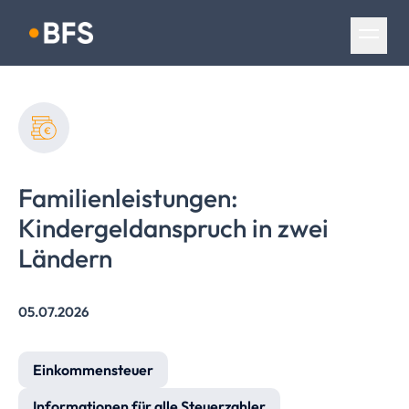
Navigation überspringen
Familienleistungen:
Kindergeldanspruch
in zwei
Ländern
05.07.2026
Einkommensteuer
Informationen für alle Steuerzahler