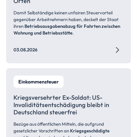
Orten
Damit Selbständige keinen unfairen Steuervorteil
gegenüber Arbeitnehmern haben, deckelt der Staat
ihren
Betriebsausgabenabzug für Fahrten zwischen
Wohnung und Betriebsstätte
.
03.08.2026
Einkommensteuer
Kriegsversehrter Ex-Soldat: US-
Invaliditätsentschädigung bleibt in
Deutschland
steuerfrei
Bezüge aus öffentlichen Mitteln, die aufgrund
gesetzlicher Vorschriften an
Kriegsgeschädigte