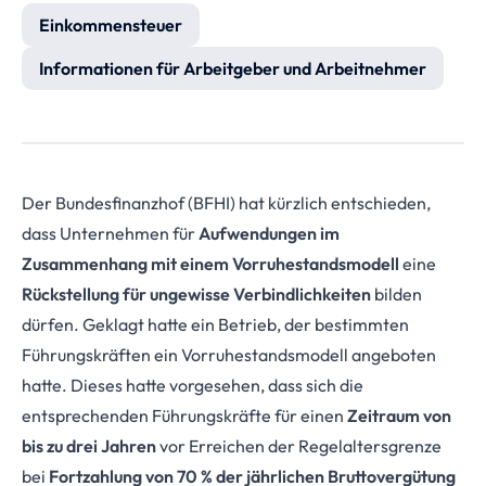
Einkommensteuer
Informationen für Arbeitgeber und Arbeitnehmer
Der Bundesfinanzhof (BFHI) hat kürzlich entschieden,
dass Unternehmen für
Aufwendungen im
Zusammenhang mit einem Vorruhestandsmodell
eine
Rückstellung für ungewisse Verbindlichkeiten
bilden
dürfen. Geklagt hatte ein Betrieb, der bestimmten
Führungskräften ein Vorruhestandsmodell angeboten
hatte. Dieses hatte vorgesehen, dass sich die
entsprechenden Führungskräfte für einen
Zeitraum von
bis zu drei Jahren
vor Erreichen der Regelaltersgrenze
bei
Fortzahlung von 70 % der jährlichen Bruttovergütung