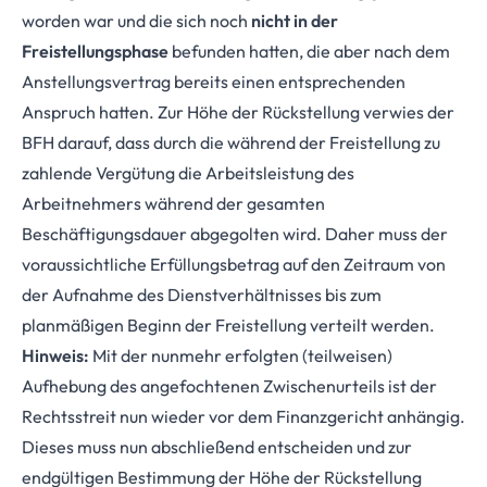
worden war und die sich noch
nicht in der
Freistellungsphase
befunden hatten, die aber nach dem
Anstellungsvertrag bereits einen entsprechenden
Anspruch hatten. Zur Höhe der Rückstellung verwies der
BFH darauf, dass durch die während der Freistellung zu
zahlende Vergütung die Arbeitsleistung des
Arbeitnehmers während der gesamten
Beschäftigungsdauer abgegolten wird. Daher muss der
voraussichtliche Erfüllungsbetrag auf den Zeitraum von
der Aufnahme des Dienstverhältnisses bis zum
planmäßigen Beginn der Freistellung verteilt werden.
Hinweis:
Mit der nunmehr erfolgten (teilweisen)
Aufhebung des angefochtenen Zwischenurteils ist der
Rechtsstreit nun wieder vor dem Finanzgericht anhängig.
Dieses muss nun abschließend entscheiden und zur
endgültigen Bestimmung der Höhe der Rückstellung