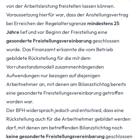
von der Arbeitsleistung freistellen lassen können.
Voraussetzung hierfür war, dass der Anstellungsvertrag
bei Erreichen der Regelaltersgrenze
mindestens 25
Jahre
lief und vor Beginn der Freistellung eine
gesonderte Freistellungsvereinbarung
geschlossen
wurde. Das Finanzamt erkannte die vom Betrieb
gebildete Rückstellung für die mit dem
Vorruhestandsmodell zusammenhängenden
Aufwendungen nur bezogen auf diejenigen
Arbeitnehmer an, mit denen am Bilanzstichtag bereits
eine gesonderte Freistellungsvereinbarung getroffen
worden war.
Der BFH widersprach jedoch und entschied, dass eine
Rückstellung auch für die Arbeitnehmer gebildet werden
darf, mit denen am betreffenden Bilanzstichtag noch
keine gesonderte Freistellungsvereinbarung
geschlossen