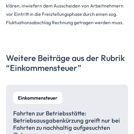
klären, inwiefern dem Ausscheiden von Arbeitnehmern
vor Eintritt in die Freistellungsphase durch einen sog.
Fluktuationsabschlag Rechnung getragen werden muss.
Weitere Beiträge aus der Rubrik
“Einkommensteuer”
Einkommensteuer
Fahrten zur
Betriebsstätte:
Betriebsausgabenkürzung
greift nur bei
Fahrten zu nachhaltig aufgesuchten