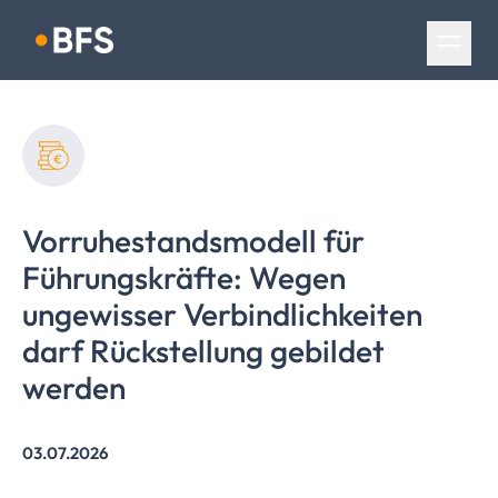
Navigation überspringen
Vorruhestandsmodell
für
Führungskräfte:
Wegen
ungewisser
Verbindlichkeiten
darf Rückstellung gebildet
werden
03.07.2026